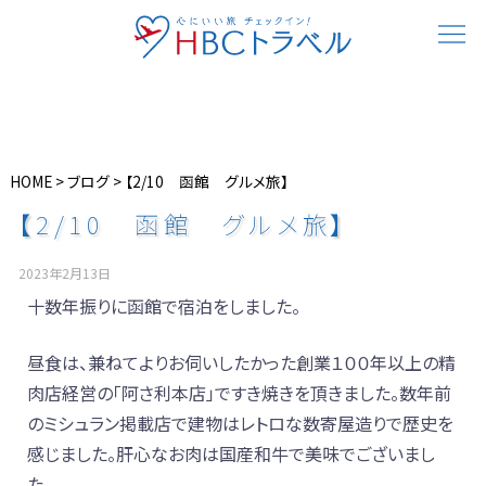
HOME
>
ブログ
>
【2/10 函館 グルメ旅】
【2/10 函館 グルメ旅】
2023年2月13日
十数年振りに函館で宿泊をしました。
昼食は、兼ねてよりお伺いしたかった創業１００年以上の精
肉店経営の「阿さ利本店」ですき焼きを頂きました。数年前
のミシュラン掲載店で建物はレトロな数寄屋造りで歴史を
感じました。肝心なお肉は国産和牛で美味でございまし
た。