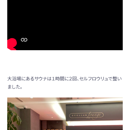
大浴場にあるサウナは１時間に２回、セルフロウリュで整い
ました。