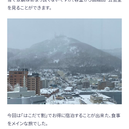
を見ることができます。
今回は「はこだて割」でお得に宿泊することが出来た、食事
をメインな旅でした。