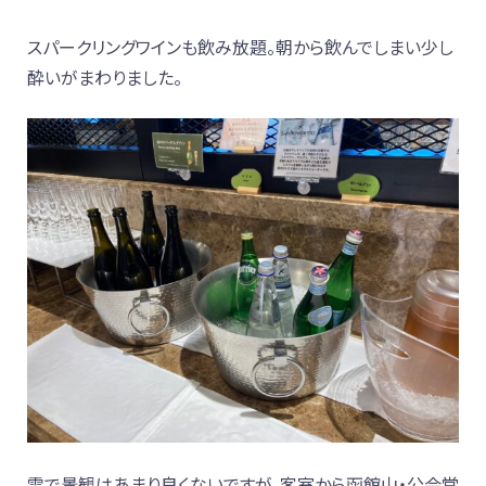
スパークリングワインも飲み放題。朝から飲んでしまい少し
酔いがまわりました。
雪で景観はあまり良くないですが、客室から函館山・公会堂