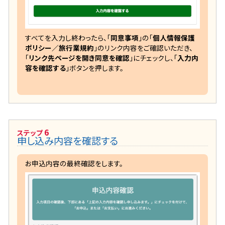
すべてを入力し終わったら、「
同意事項
」の「
個人情報保護
ポリシー／旅行業規約
」のリンク内容をご確認いただき、
「
リンク先ページを開き同意を確認
」にチェックし、「
入力内
容を確認する
」ボタンを押します。
6
ステップ
申し込み内容を確認する
お申込内容の最終確認をします。