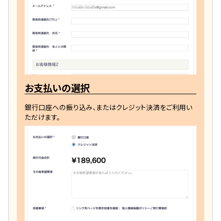
お支払いの選択
銀行口座への振り込み、またはクレジット決済をご利用い
ただけます。