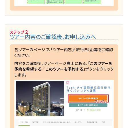
2
ステップ
ツアー内容のご確認後、お申し込みへ
各ツアーのページで、「ツアー内容」「旅行日程」等をご確認
ください。
内容をご確認後、ツアーページ右上にある、「
このツアーを
予約を希望する
／
このツアーを予約する
」ボタンをクリック
します。