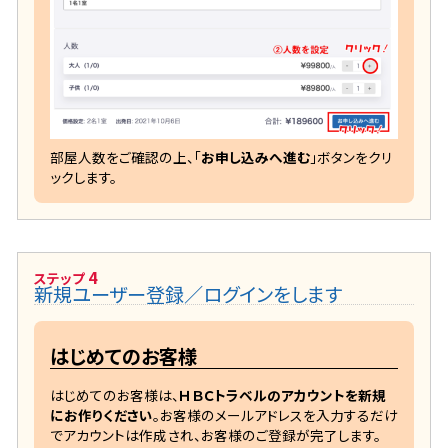
部屋人数をご確認の上、「
お申し込みへ進む
」ボタンをクリ
ックします。
4
ステップ
新規ユーザー登録／ログインをします
はじめてのお客様
はじめてのお客様は、
ＨＢＣトラベルのアカウントを新規
にお作りください
。お客様のメールアドレスを入力するだけ
でアカウントは作成され、お客様のご登録が完了します。