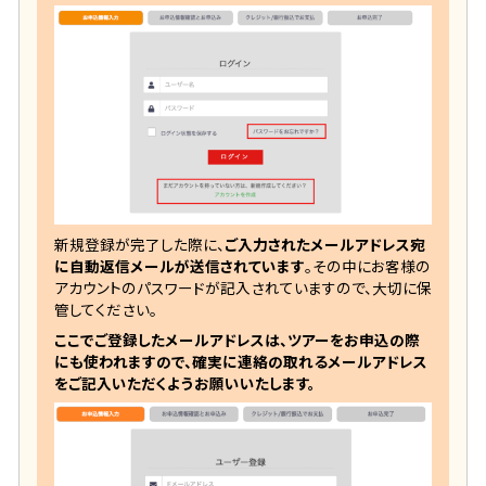
新規登録が完了した際に、
ご入力されたメールアドレス宛
に自動返信メールが送信されています
。その中にお客様の
アカウントのパスワードが記入されていますので、大切に保
管してください。
ここでご登録したメールアドレスは、ツアーをお申込の際
にも使われますので、確実に連絡の取れるメールアドレス
をご記入いただくようお願いいたします。