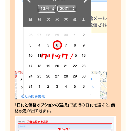
「
日付と価格オプションの選択
」で旅行の日付を選ぶと、価
格設定が出てきます。