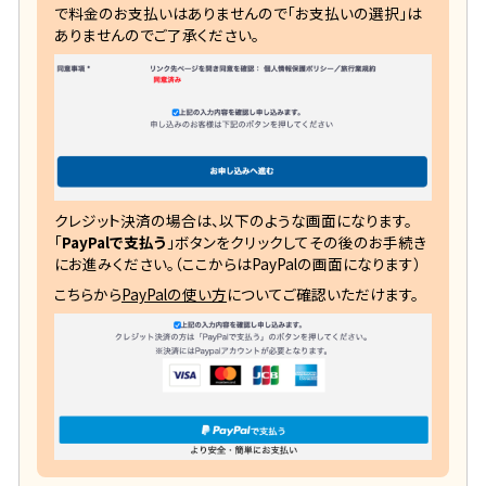
で料金のお支払いはありませんので「お支払いの選択」は
ありませんのでご了承ください。
クレジット決済の場合は、以下のような画面になります。
「
PayPalで支払う
」ボタンをクリックしてその後のお手続き
にお進みください。（ここからはPayPalの画面になります）
こちらから
PayPalの使い方
についてご確認いただけます。