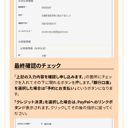
最終確認のチェック
「
上記の入力内容を確認し申し込みます。
」の箇所にチェッ
クを入れてその下に現れるボタンを押します。
「銀行口座」
を選択した場合は「予約とお支払い」
というボタンになりま
す。
「クレジット決済」を選択した場合は、PayPalへのリンクボ
タン
が表示されます。クリックしてその後の指示に従ってく
ださい。