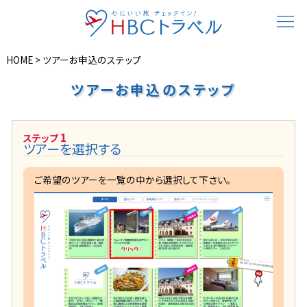
HOME
>
ツアーお申込のステップ
ツアーお申込のステップ
1
ステップ
ツアーを選択する
ご希望のツアーを一覧の中から選択して下さい。