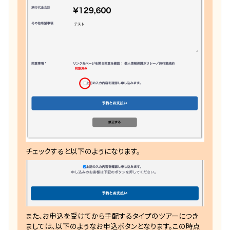
チェックすると以下のようになります。
また、お申込を受けてから手配するタイプのツアーにつき
ましては、以下のようなお申込ボタンとなります。この時点