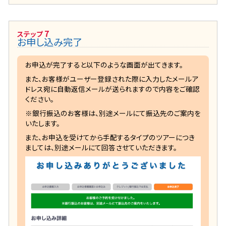
7
ステップ
お申し込み完了
お申込が完了すると以下のような画面が出てきます。
また、お客様がユーザー登録された際に入力したメールア
ドレス宛に自動返信メールが送られますので内容をご確認
ください。
※銀行振込のお客様は、別途メールにて振込先のご案内を
いたします。
また、お申込を受けてから手配するタイプのツアーにつき
ましては、別途メールにて回答させていただきます。