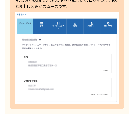
また、お申込前にアカウントを作成したり、ログインしておく
とお申し込みがスムーズです。