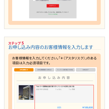
5
ステップ
お申し込み内容のお客様情報を入力します
お客様情報を入力してください。「＊（アスタリスク）」のある
項目は入力必須項目です。