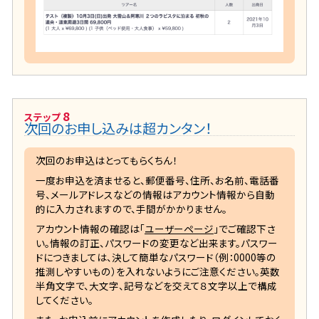
8
ステップ
次回のお申し込みは超カンタン！
次回のお申込はとってもらくちん！
一度お申込を済ませると、郵便番号、住所、お名前、電話番
号、メールアドレスなどの情報はアカウント情報から自動
的に入力されますので、手間がかかりません。
アカウント情報の確認は「
ユーザーページ
」でご確認下さ
い。情報の訂正、パスワードの変更など出来ます。パスワー
ドにつきましては、決して簡単なパスワード（例：0000等の
推測しやすいもの）を入れないようにご注意ください。英数
半角文字で、大文字、記号などを交えて８文字以上で構成
してください。