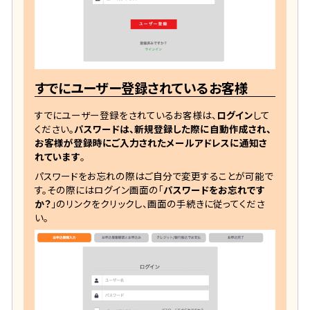
すでにユーザー登録されているお客様
すでにユーザー登録をされているお客様は、
ログイン
して
ください。
パスワードは、新規登録した際に自動作成され、
お客様が登録時にご入力されたメールアドレスに通知さ
れています
。
パスワードをお忘れの際はご自分で変更することが可能で
す。その際にはログイン画面の「
パスワードをお忘れです
か？
」のリンクをクリックし、画面の手続きに従ってくださ
い。