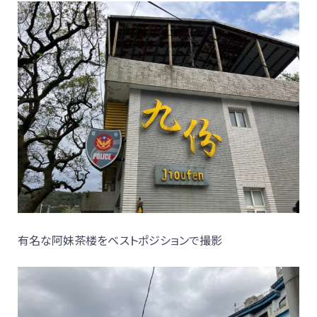
有名な阿妹茶楼をベストポジションで撮影