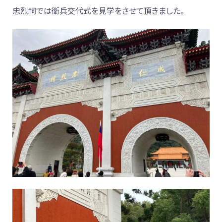
忠烈祠では衛兵交代式を見学をさせて頂きました。