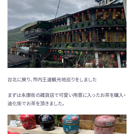
台北に戻り、市内王道観光地巡りをしました
まずは永康街の雑貨店で可愛い用意に入ったお茶を購入・
迪化街でお茶を頂きました。