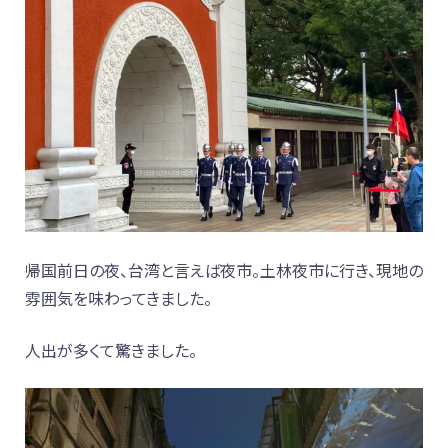
帰国前日の夜、台湾と言えば夜市。土林夜市に行き、現地の
雰囲気を味わってきました。
人出が多くて驚きました。