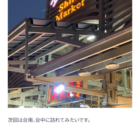
次回は台南、台中に訪れてみたいです。