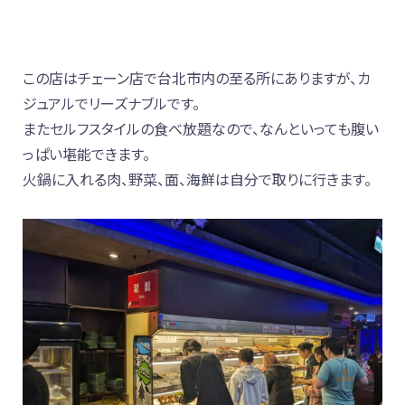
この店はチェーン店で台北市内の至る所にありますが、カ
ジュアルでリーズナブルです。
またセルフスタイルの食べ放題なので、なんといっても腹い
っぱい堪能できます。
火鍋に入れる肉、野菜、面、海鮮は自分で取りに行きます。