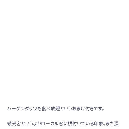
ハーゲンダッツも食べ放題というおまけ付きです。
観光客というよりローカル客に根付いている印象。また深