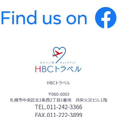
HBCトラベル
〒060-0003
札幌市中央区北3条西2丁目1番地 共栄火災ビル１階
TEL.
011-242-3366
FAX.011-222-3899