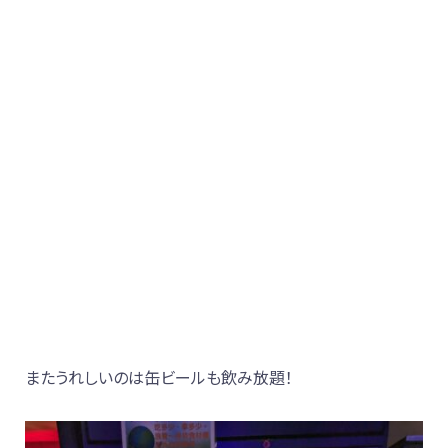
またうれしいのは缶ビールも飲み放題！