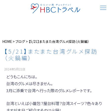
HOME
>
ブログ
>
【5/21】またまた台湾グルメ探訪（火鍋編）
【5/21】またまた台湾グルメ探訪
（火鍋編）
2024年5月21日
どうもこんにちは。
台湾のグルメは尽きません。
3月に添乗で台湾へ行った際のグルメレポートです。
台湾といえば小籠包？屋台料理？台湾スイーツ？色々あり
ますが本日ご紹介するのは火鍋！