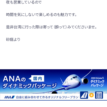
夜も営業しているので
時間を気にしないで楽しめるのも魅力です。
是非台湾に行った際は寄って（酔って）みてくださいませ。
砂庭より