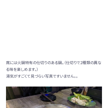
席には火鍋特有の仕切りのある鍋。（仕切りで2種類の異な
る味を楽しめます。）
湯気がすごくて見づらい写真ですいません。。