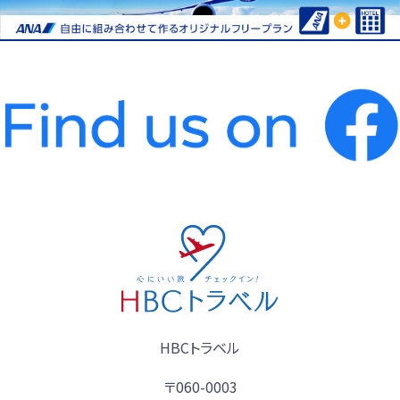
HBCトラベル
〒060-0003