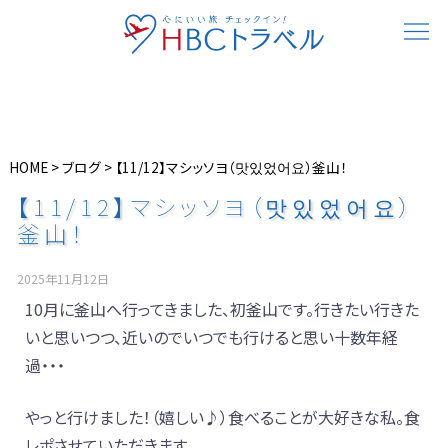
HOME
>
ブログ
>
【11/12】マシッソヨ（맛있었어요）釜山！
【11/12】マシッソヨ（맛있었어요）
釜山！
2025年11月12日
10月に釜山へ行ってきました、初釜山です。行きたい行きた
いと思いつつ、近いのでいつでも行けると思い十数年経
過・・・
やっと行けました！（嬉しい♪）食べることが大好きな私。食
レポさせていただきます。