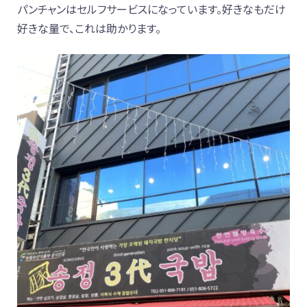
パンチャンはセルフサービスになっています。好きなもだけ
好きな量で、これは助かります。