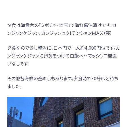
夕食は海雲台の「ミポチッ・本店」で海鮮醤油漬けです。カ
ンジャンケジャン、カンジャンセウ！テンションＭＡＸ（笑）
夕食なので少し贅沢に、日本円で一人約4,000円位です。カ
ンジャンケジャンに卵黄をつけて白飯へ・・マッシソヨ間違
いなしです！
その他各海鮮の釜めしもあります。夕食時で30分ほど待ち
ました。