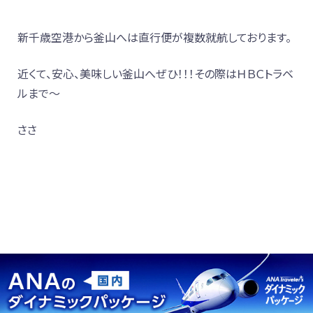
新千歳空港から釜山へは直行便が複数就航しております。
近くて、安心、美味しい釜山へぜひ！！！その際はＨＢＣトラベ
ルまで～
ささ