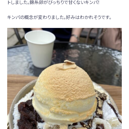
トしました。錦糸卵がびっちりで甘くないキンパ！
キンパの概念が変わりました。好みはわかれそうです。