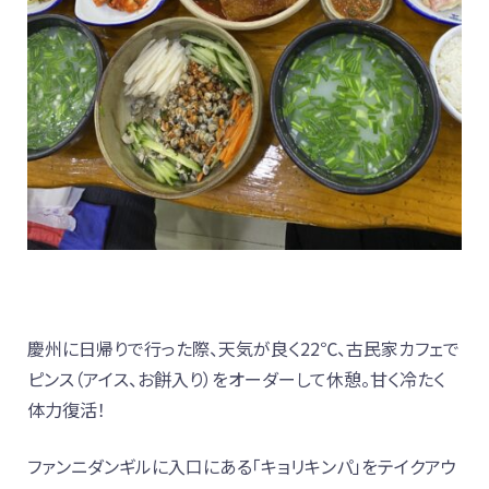
慶州に日帰りで行った際、天気が良く22℃、古民家カフェで
ピンス（アイス、お餅入り）をオーダーして休憩。甘く冷たく
体力復活！
ファンニダンギルに入口にある「キョリキンパ」をテイクアウ