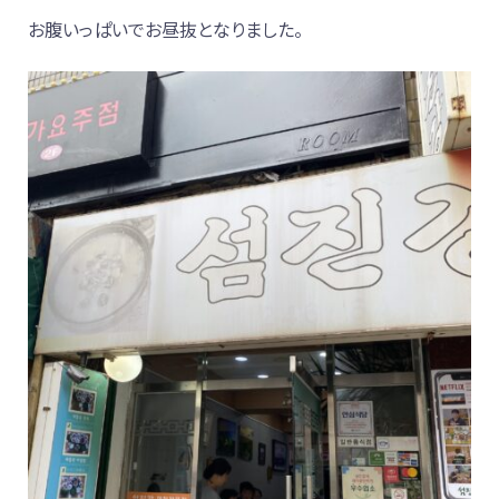
お腹いっぱいでお昼抜となりました。