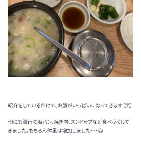
紹介をしているだけで、お腹がいっぱいになってきます（笑）
他にも流行の塩パン、焼き肉、スンドゥブなど食べ尽くして
きました。もちろん体重は増加しました・・・😢