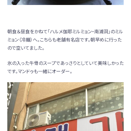
朝食＆昼食をかねて「ハルメ伽耶ミルミョン・南浦洞」のミル
ミョン（冷麺）へ。こちらも老舗有名店です。朝早めに行った
ので空いてました。
氷の入った牛骨のスープであっさりとしていて美味しかった
です。マンドゥも一緒にオーダー。