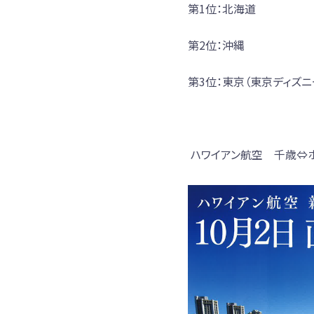
第1位：北海道
第2位：沖縄
第3位：東京（東京ディズ
ハワイアン航空 千歳⇔ホ