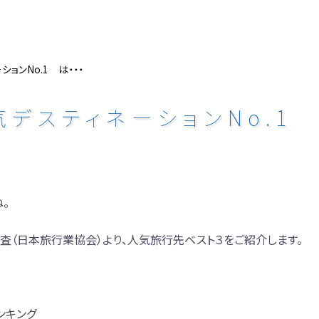
ションNo.1 は・・・
気デスティネーションNo.1
。
調査（日本旅行業協会）より、人気旅行先ベスト３をご紹介します。
ランキング