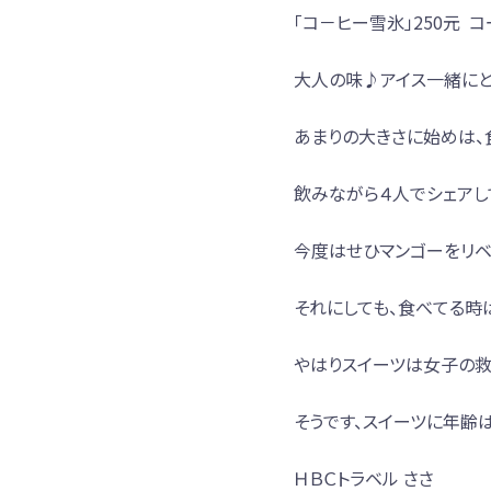
「コ－ヒー雪氷」250元 
大人の味♪アイス一緒にと
あまりの大きさに始めは、
飲みながら４人でシェアし
今度はせひマンゴーをリベ
それにしても、食べてる時
やはりスイーツは女子の救
そうです、スイーツに年齢
ＨＢＣトラベル ささ