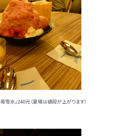
苺雪氷」240元（夏場は値段が上がります）