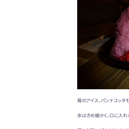
苺のアイス、パンナコッタ
氷はきめ細かく、口に入れ