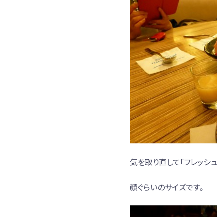
気を取り直して「フレッシュ
顔ぐらいのサイズです。