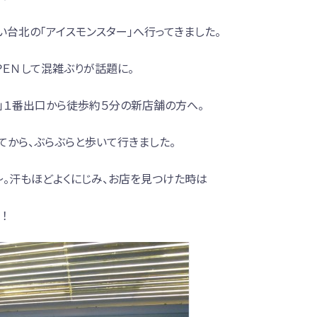
い台北の「アイスモンスター」へ行ってきました。
ＥＮして混雑ぶりが話題に。
」１番出口から徒歩約５分の新店舗の方へ。
てから、ぶらぶらと歩いて行きました。
～。汗もほどよくにじみ、お店を見つけた時は
！