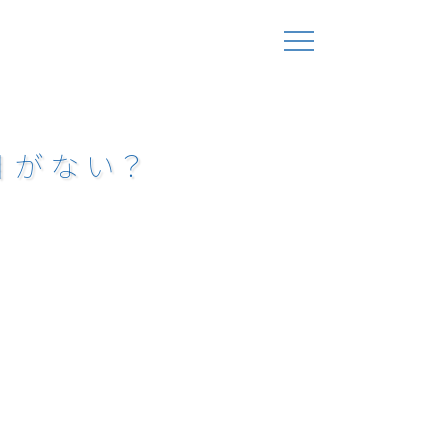
目がない？