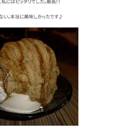
私にはピッタリでした。最高！！
ない。本当に美味しかったです♪