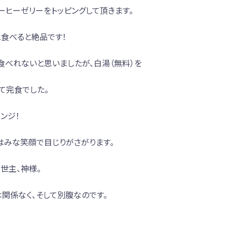
コーヒーゼリーをトッピングして頂きます。
食べると絶品です！
食べれないと思いましたが、白湯（無料）を
て完食でした。
ンジ！
はみな笑顔で目じりがさがります。
世主、神様。
は関係なく、そして別腹なのです。