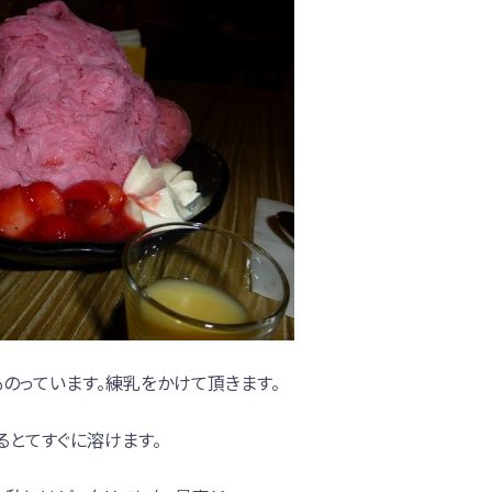
ものっています。練乳をかけて頂きます。
るとてすぐに溶けます。