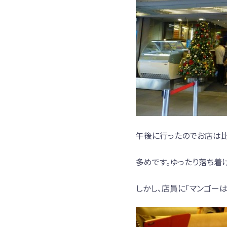
午後に行ったのでお店は
多めです。ゆったり落ち着
しかし、店員に「マンゴー