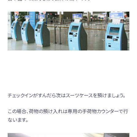
チェックインがすんだら次はスーツケースを預けましょう。
この場合、荷物の預け入れは専用の手荷物カウンターで行
ないます。