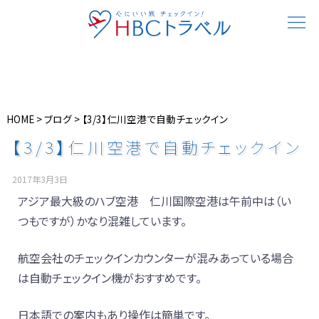
HOME
>
ブログ
>
【3/3】仁川空港で自動チェックイン
【3/3】仁川空港で自動チェックイン
2017年3月3日
アジア最大級のハブ空港 仁川国際空港は午前中は（い
つもですが）かなり混雑しています。
航空会社のチェックインカウンターが混みあっている場合
は自動チェックイン機がおすすめです。
日本語での案内もあり操作は簡単です。