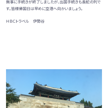
無事に手続きが終了しましたが、出国手続きも長蛇の列で
す。皆様帰国日は早めに空港へ向かいましょう。
ＨＢＣトラベル 伊勢谷