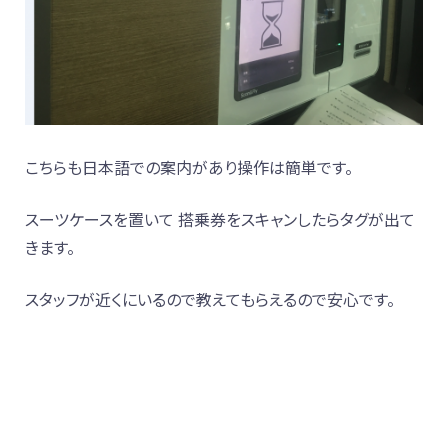
こちらも日本語での案内があり操作は簡単です。
スーツケースを置いて 搭乗券をスキャンしたらタグが出て
きます。
スタッフが近くにいるので教えてもらえるので安心です。