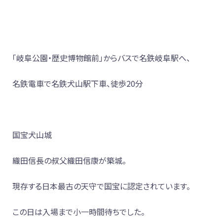
「岐阜公園・歴史博物館前」からバスで名鉄岐阜駅へ、
名鉄電車で名鉄犬山駅下車、徒歩20分
国宝犬山城
織田信長の叔父織田信康が築城。
現存する日本最古の天守で国宝に認定されています。
この日は入場まで小一時間待ちでした。