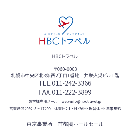
HBCトラベル
〒060-0003
札幌市中央区北3条西2丁目1番地 共栄火災ビル１階
TEL.
011-242-3366
FAX.011-222-3899
お客様専用メール web-info@hbctravel.jp
営業時間：09：45～17：00 休業日：土・日・祝日・振替休日・年末年始
東京事業所 首都圏ホールセール