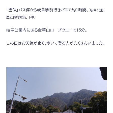
「墨俣」バス停から岐阜駅前行きバスで約1時間、
「岐阜公園・
歴史博物館前」下車。
岐阜公園内にある金華山ロープウエーで15分。
この日はお天気が良く、歩いて登る人がたくさんいました。