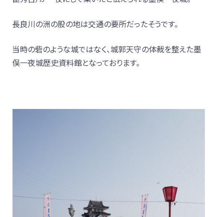
長良川の洲の股の地は交通の要所だったそうです。
当時の砦のような城ではなく、城郭天守の体裁を整えた墨
俣一夜城歴史資料館となっております。