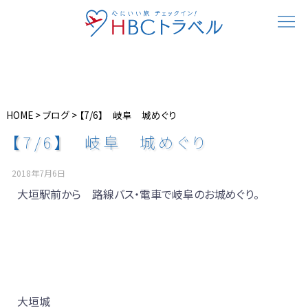
HOME
>
ブログ
>
【7/6】 岐阜 城めぐり
【7/6】 岐阜 城めぐり
2018年7月6日
大垣駅前から 路線バス・電車で岐阜のお城めぐり。
大垣城