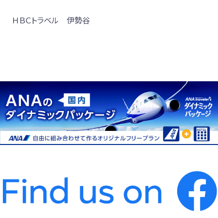
ＨＢＣトラベル 伊勢谷