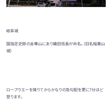
岐阜城
国指定史跡の金華山にあり織田信長が命名。（旧名稲葉山
城）
ロープウエーを降りてからかなりの急勾配を更に7分ほど
登ります。