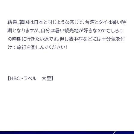
結果、韓国は日本と同じような感じで、台湾とタイは暑い時
期となりますが、自分は暑い観光地が好きなのでむしろこ
の時期に行きたい派です。但し熱中症などには十分気を付
けて旅行を楽しんでください！
【HBCトラベル 大里】