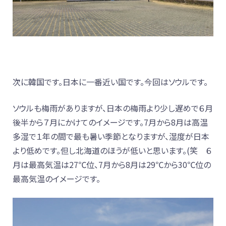
次に韓国です。日本に一番近い国です。今回はソウルです。
ソウルも梅雨がありますが、日本の梅雨より少し遅めで６月
後半から７月にかけてのイメージです。7月から8月は高温
多湿で１年の間で最も暑い季節となりますが、湿度が日本
より低めです。但し北海道のほうが低いと思います。(笑 ６
月は最高気温は27℃位、7月から8月は29℃から30℃位の
最高気温のイメージです。