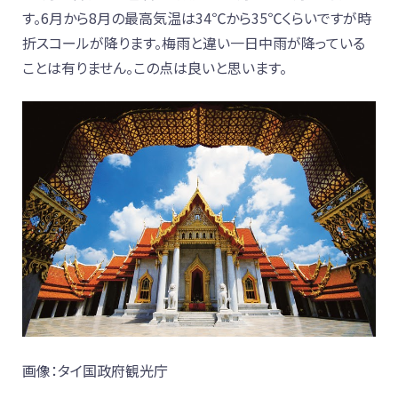
す。6月から8月の最高気温は34℃から35℃くらいですが時
折スコールが降ります。梅雨と違い一日中雨が降っている
ことは有りません。この点は良いと思います。
画像：タイ国政府観光庁