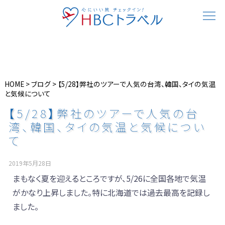
HOME
>
ブログ
>
【5/28】弊社のツアーで人気の台湾、韓国、タイの気温
と気候について
【5/28】弊社のツアーで人気の台
湾、韓国、タイの気温と気候につい
て
2019年5月28日
まもなく夏を迎えるところですが、5/26に全国各地で気温
がかなり上昇しました。特に北海道では過去最高を記録し
ました。