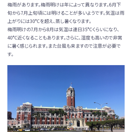
梅雨があります。梅雨明けは年によって異なります。6月下
旬から7月上旬頃には明けることが多いようです。気温は雨
上がりには30°Cを超え、蒸し暑くなります。
梅雨明けの7月から8月は気温は連日35°Cくらいになり、
40°C近くなることもあります。さらに、湿度も高いので非常
に暑く感じられます。また台風も来ますので注意が必要で
す。