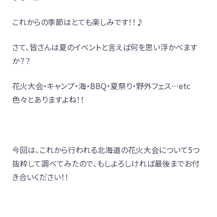
これからの季節はとても楽しみです！！♪
さて、皆さんは夏のイベントと言えば何を思い浮かべます
か？？
花火大会・キャンプ・海・BBQ・夏祭り・野外フェス…etc
色々とありますよね！！
今回は、これから行われる北海道の花火大会について5つ
抜粋して調べてみたので、もしよろしければ最後までお付
き合いください！！