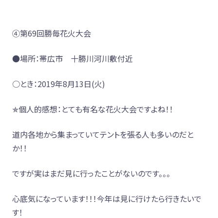
④第69回勝毎花火大会
●場所：帯広市 十勝川河川敷付近
○とき：2019年8月13日(火)
✯個人的感想：とても有名な花火大会ですよね！！
道内各地から集まっていてテントを張る人も多いのだと
か！！
ですが実はまだ見に行ったことがないのです。。。
心底気になっています！！！今年は見に行けたら行きたいで
す！