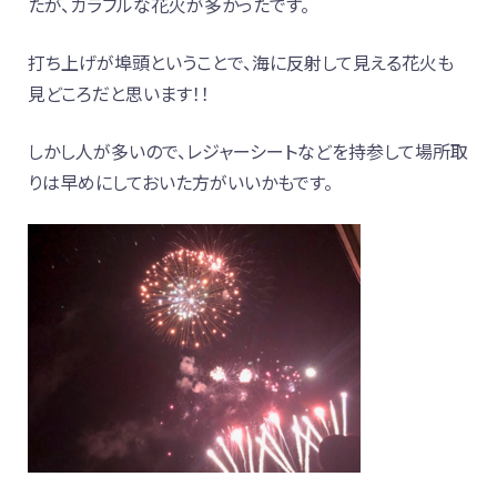
たが、カラフルな花火が多かったです。
打ち上げが埠頭ということで、海に反射して見える花火も
見どころだと思います！！
しかし人が多いので、レジャーシートなどを持参して場所取
りは早めにしておいた方がいいかもです。