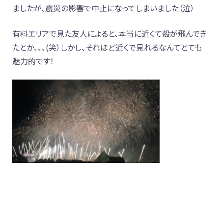
ましたが、震災の影響で中止になってしまいました（泣）
有料エリアで見た友人によると、本当に近くて殻が飛んでき
たとか、、、(笑）しかし、それほど近くで見れるなんてとても
魅力的です！