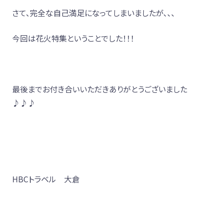
さて、完全な自己満足になってしまいましたが、、、
今回は花火特集ということでした！！！
最後までお付き合いいただきありがとうございました
♪♪♪
HBCトラベル 大倉