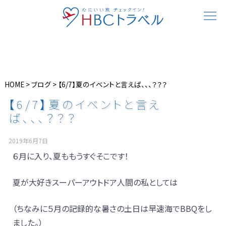
HOME
>
ブログ
>
【6/7】夏のイベントと言えば、、、？？？
【6/7】夏のイベントと言え
ば、、、？？？
2019年6月7日
６月に入り、夏ももうすぐそこです！
夏が大好きスーパーアウトドア人間の私としては
（ちなみに５月の記録的な暑さの土日は早速海でBBQをし
ました。）