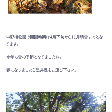
中野植物園の開園時期は4月下旬から11月積雪までとな
ります。
今年も雪の季節となりましたね。
春になりましたら是非足をお運び下さい。