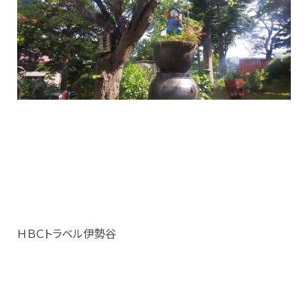
ＨＢＣトラベル伊勢谷