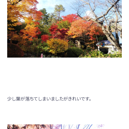
少し葉が落ちてしまいましたがきれいです。