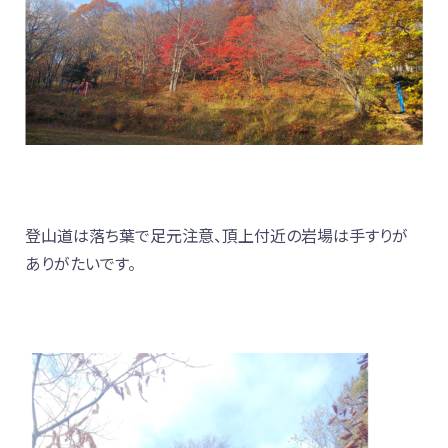
登山道は落ち葉で足元注意、頂上付近の岩場は手すりが
ありがたいです。