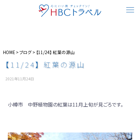
HOME
>
ブログ
>
【11/24】 紅葉の源山
【11/24】 紅葉の源山
2021年11月24日
小樽市 中野植物園の紅葉は11月上旬が見ごろです。