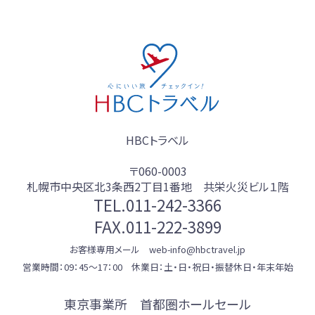
HBCトラベル
〒060-0003
札幌市中央区北3条西2丁目1番地 共栄火災ビル１階
TEL.
011-242-3366
FAX.011-222-3899
お客様専用メール web-info@hbctravel.jp
営業時間：09：45～17：00 休業日：土・日・祝日・振替休日・年末年始
東京事業所 首都圏ホールセール