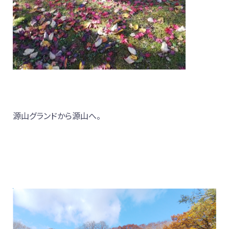
源山グランドから源山へ。