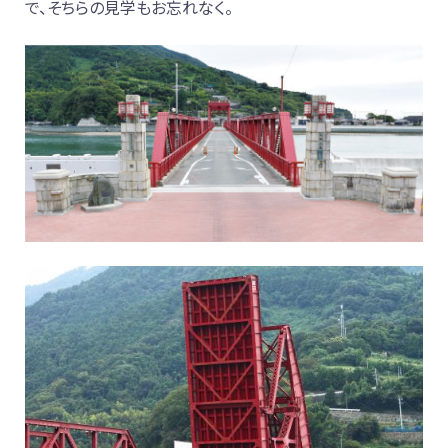
で、そちらの見学もお忘れなく。