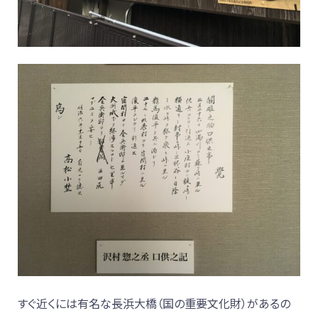
すぐ近くには有名な長浜大橋（国の重要文化財）があるの