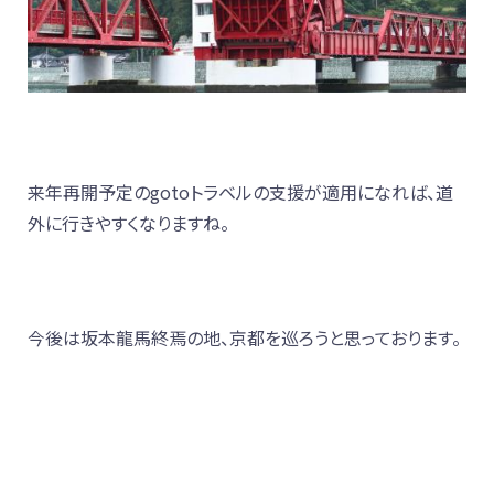
来年再開予定のgotoトラベルの支援が適用になれば、道
外に行きやすくなりますね。
今後は坂本龍馬終焉の地、京都を巡ろうと思っております。