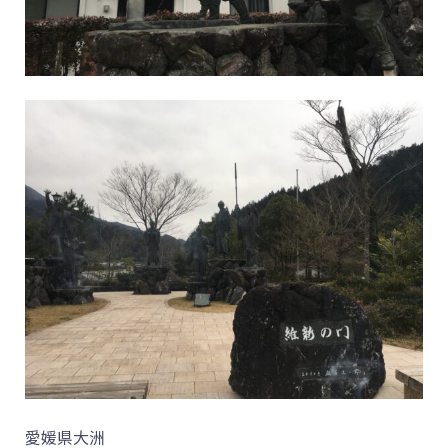
愛媛県大洲