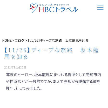
HOME
>
ブログ
>
【11/26】ディープな旅路 坂本龍馬を辿る
【11/26】ディープな旅路 坂本龍
馬を辿る
2021年11月26日
幕末のヒーロー、坂本龍馬にまつわる場所として高知市内
や桂浜などが一般的ですが、あえて高知から脱藩する道を
昨年、辿ってみました。