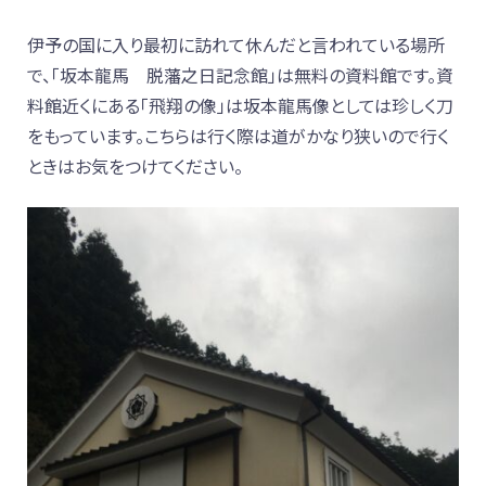
伊予の国に入り最初に訪れて休んだと言われている場所
で、「坂本龍馬 脱藩之日記念館」は無料の資料館です。資
料館近くにある「飛翔の像」は坂本龍馬像としては珍しく刀
をもっています。こちらは行く際は道がかなり狭いので行く
ときはお気をつけてください。