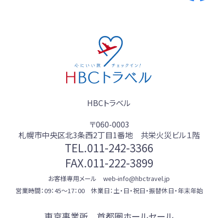
ン
HBCトラベル
〒060-0003
札幌市中央区北3条西2丁目1番地 共栄火災ビル１階
TEL.
011-242-3366
FAX.011-222-3899
お客様専用メール web-info@hbctravel.jp
営業時間：09：45～17：00 休業日：土・日・祝日・振替休日・年末年始
東京事業所 首都圏ホールセール