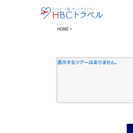
HOME
>
表示するツアーはありません。