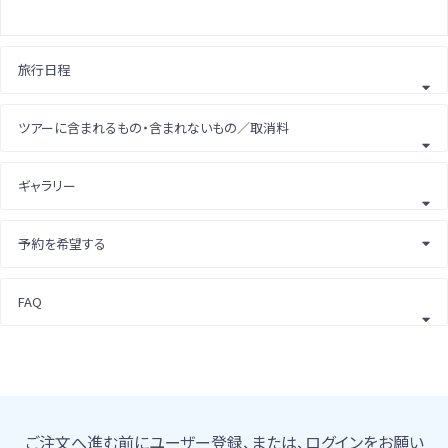
旅行日程
ツアーに含まれるもの・含まれないもの／取消料
ギャラリー
予約を希望する
FAQ
ご注文へ進む前にユーザー登録、または、ログインをお願い