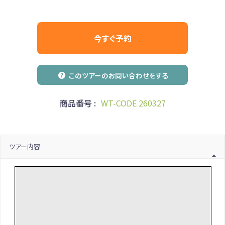
今すぐ予約
商品番号 :
WT-CODE 260327
ツアー内容