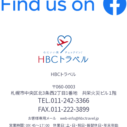
HBCトラベル
〒060-0003
札幌市中央区北3条西2丁目1番地 共栄火災ビル１階
TEL.
011-242-3366
FAX.011-222-3899
お客様専用メール web-info@hbctravel.jp
営業時間：09：45～17：00 休業日：土・日・祝日・振替休日・年末年始