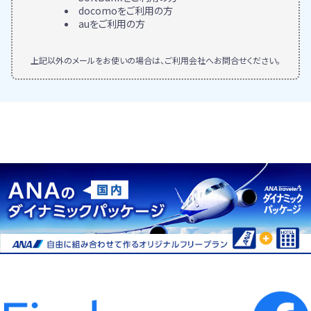
docomoをご利用の方
auをご利用の方
上記以外のメールをお使いの場合は、ご利用会社へお問合せください。