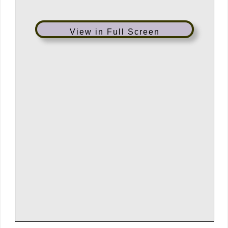
View in Full Screen