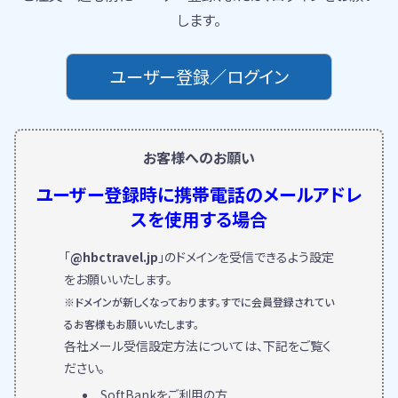
します。
ユーザー登録／ログイン
お客様へのお願い
ユーザー登録時に携帯電話のメールアドレ
スを使用する場合
「
@hbctravel.jp
」のドメインを受信できるよう設定
をお願いいたします。
※ドメインが新しくなっております。すでに会員登録されてい
るお客様もお願いいたします。
各社メール受信設定方法については、下記をご覧く
ださい。
SoftBankをご利用の方